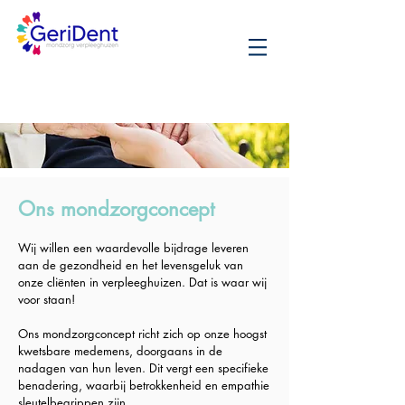
Ons mondzorgconcept
Wij willen een waardevolle bijdrage leveren
aan de gezondheid en het levensgeluk van
onze cliënten in verpleeghuizen. Dat is waar wij
voor staan!
Ons mondzorgconcept richt zich op onze hoogst
kwetsbare medemens, doorgaans in de
nadagen van hun leven. Dit vergt een specifieke
benadering, waarbij betrokkenheid en empathie
sleutelbegrippen zijn.