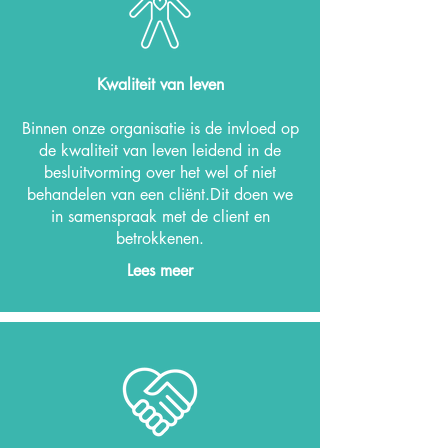
Kwaliteit van leven
Binnen onze organisatie is de invloed op
de kwaliteit van leven leidend in de
besluitvorming over het wel of niet
behandelen van een cliënt.
Dit doen we
in samenspraak met de client en
betrokkenen.
Lees meer