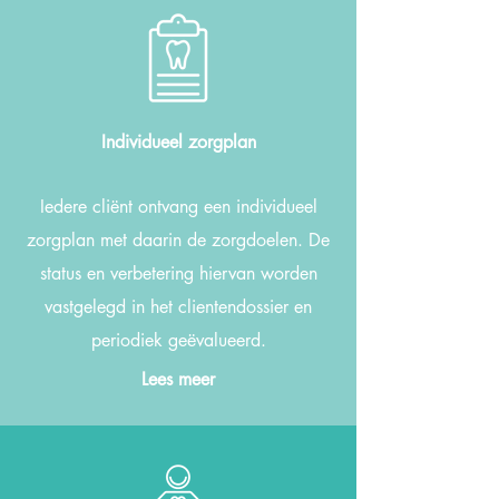
Individueel zorgplan
Iedere cliënt ontvang een individueel
zorgplan met daarin de zorgdoelen. De
status en verbetering hiervan worden
vastgelegd in het clientendossier en
periodiek geëvalueerd.
Lees meer