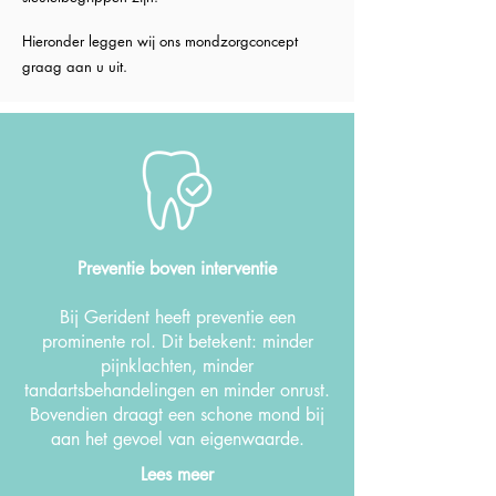
Hieronder leggen wij ons mondzorgconcept
graag aan u uit.
Preventie boven interventie
Bij Gerident heeft preventie
een
prominente rol. Dit betekent: minder
pijnklachten, minder
tandartsbehandelingen en minder onrust.
Bovendien draagt een schone mond bij
aan het gevoel van eigenwaarde.
Lees meer