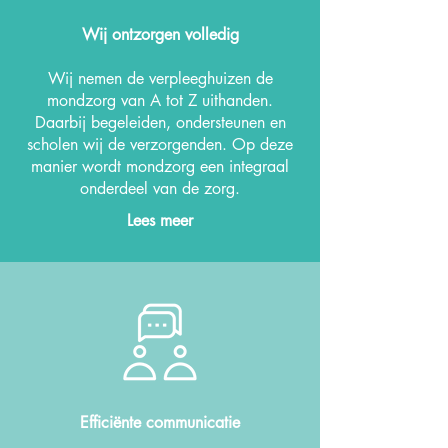
Wij ontzorgen volledig
Wij nemen de verpleeghuizen de
mondzorg van A tot Z uithanden.
Daarbij begeleiden, ondersteunen en
scholen wij de verzorgenden. Op deze
manier wordt mondzorg een integraal
onderdeel van de zorg.
Lees meer
Efficiënte communicatie