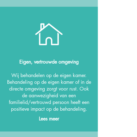
Eigen, vertrouwde omgeving
Wij behandelen op de eigen kamer.
Behandeling op de eigen kamer of in de
directe omgeving zorgt voor rust.
Ook
de aanwezigheid van een
familielid/vertrouwd persoon heeft een
positieve impact op de behandeling.
Lees meer