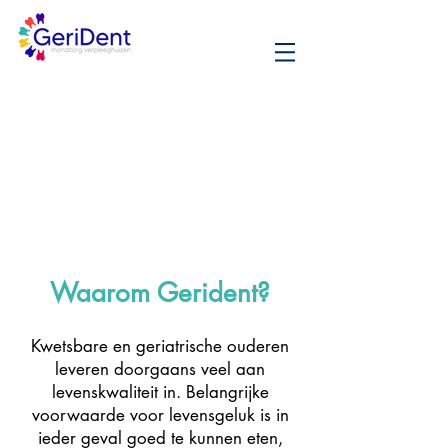
Waarom Gerident?
Kwetsbare en geriatrische ouderen
leveren doorgaans veel aan
levenskwaliteit in. Belangrijke
voorwaarde voor levensgeluk is in
ieder geval goed te kunnen eten,