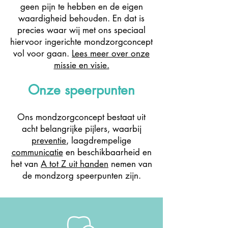
geen pijn te hebben en de eigen
waardigheid behouden. En dat is
precies waar wij met ons speciaal
hiervoor ingerichte mondzorgconcept
vol voor gaan.
Lees meer over onze
missie en visie.
Onze speerpunten
Ons mondzorgconcept bestaat uit
acht belangrijke pijlers, waarbij
preventie
, laagdrempelige
communicatie
en beschikbaarheid en
het van
A tot Z uit handen
nemen van
de mondzorg speerpunten zijn.