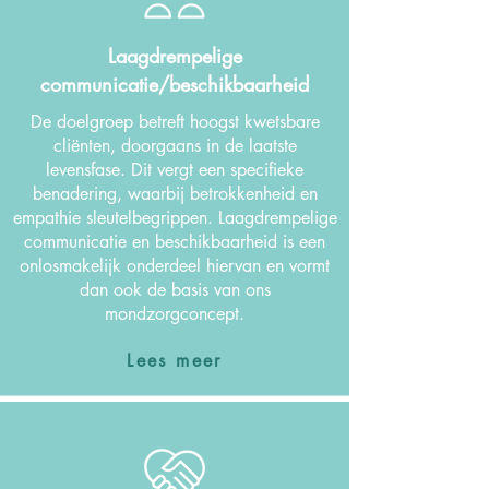
Laagdrempelige
communicatie/
beschikbaarheid
De doelgroep betreft hoogst kwetsbare
cliënten, doorgaans in de laatste
levensfase. Dit vergt een specifieke
benadering, waarbij betrokkenheid en
empathie sleutelbegrippen. Laagdrempelige
communicatie en beschikbaarheid is een
onlosmakelijk onderdeel hiervan en vormt
dan ook de basis van ons
mondzorgconcept.
Lees meer