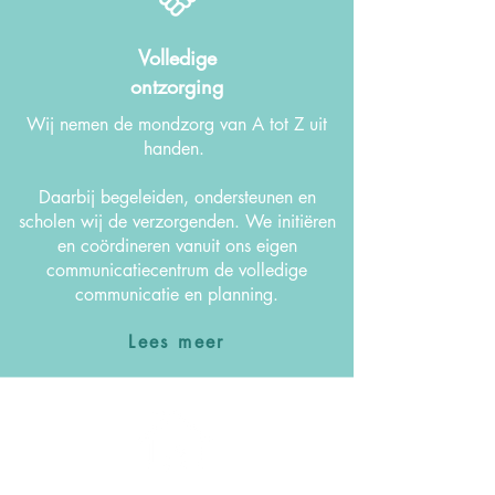
Volledige
ontzorging
Wij nemen de mondzorg van A tot Z uit
handen.
Daarbij begeleiden, ondersteunen en
scholen wij de verzorgenden. We initiëren
en coördineren vanuit ons eigen
communicatiecentrum de volledige
communicatie en planning.
Lees meer
Vertrouwde