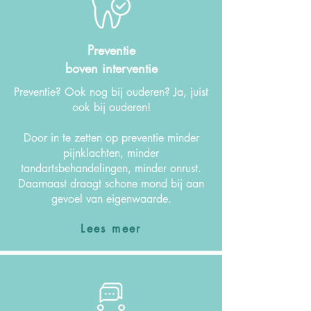
Preventie
boven interventie
Preventie? Ook nog bij ouderen? Ja, juist
ook bij ouderen!
Door in te zetten op preventie minder
pijnklachten, minder
tandartsbehandelingen, minder onrust.
Daarnaast draagt schone mond bij aan
gevoel van eigenwaarde.
Lees meer